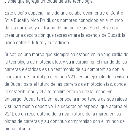
visible que agrega un toque de alta tecnología.
Este diseño especial ha sido una colaboración entre el Centro
Stile Ducati y Aldo Drudi, dos nombres conocidos en el mundo
de las carreras y el diseño de motocicletas. Su objetivo era
crear una decoración que representara la esencia de Ducati: la
unión entre el futuro y la tradición.
Ducati es una marca que siempre ha estado en la vanguardia de
la tecnología de motocicletas, y su incursión en el mundo de las
carreras eléctricas es un testimonio de su compromiso con la
innovación. El prototipo eléctrico V21L es un ejemplo de la visión
de Ducati para el futuro de las carreras de motocicletas, donde
la sostenibilidad y el alto rendimiento van de la mano.Sin
embargo, Ducati también reconoce la importancia de sus raíces
y su patrimonio deportivo. La decoración especial que adorna el
V21L es un recordatorio de la rica historia de la marca en las
pistas de carreras y su continuo compromiso con el mundo del
motociclismo.