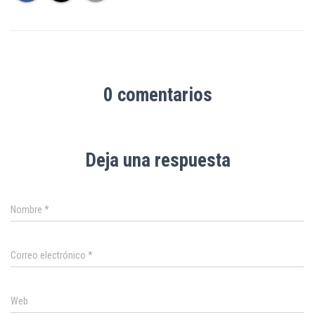
0 comentarios
Deja una respuesta
Nombre
*
Correo electrónico
*
Web