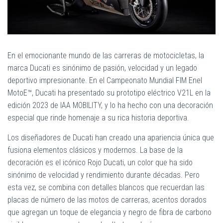
Ó
N
En el emocionante mundo de las carreras de motocicletas, la
marca Ducati es sinónimo de pasión, velocidad y un legado
deportivo impresionante. En el Campeonato Mundial FIM Enel
MotoE™, Ducati ha presentado su prototipo eléctrico V21L en la
edición 2023 de IAA MOBILITY, y lo ha hecho con una decoración
especial que rinde homenaje a su rica historia deportiva.
Los diseñadores de Ducati han creado una apariencia única que
fusiona elementos clásicos y modernos. La base de la
decoración es el icónico Rojo Ducati, un color que ha sido
sinónimo de velocidad y rendimiento durante décadas. Pero
esta vez, se combina con detalles blancos que recuerdan las
placas de número de las motos de carreras, acentos dorados
que agregan un toque de elegancia y negro de fibra de carbono