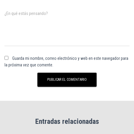
¿En qué estás pensando?
Guarda mi nombre, correo electrónico y web en este navegador para
la próxima vez que comente.
Entradas relacionadas