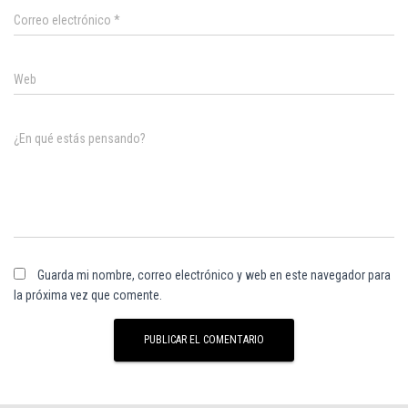
Correo electrónico
*
Web
¿En qué estás pensando?
Guarda mi nombre, correo electrónico y web en este navegador para
la próxima vez que comente.