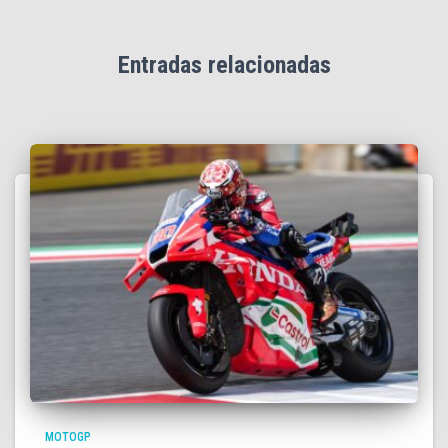
Entradas relacionadas
MOTOGP