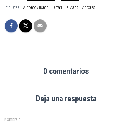
Etiquetas:
Automovilismo
Ferrari
Le Mans
Motores
0 comentarios
Deja una respuesta
Nombre
*