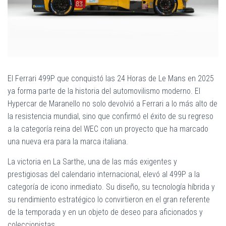
Ó
N
El Ferrari 499P que conquistó las 24 Horas de Le Mans en 2025
ya forma parte de la historia del automovilismo moderno. El
Hypercar de Maranello no solo devolvió a Ferrari a lo más alto de
la resistencia mundial, sino que confirmó el éxito de su regreso
a la categoría reina del WEC con un proyecto que ha marcado
una nueva era para la marca italiana.
La victoria en La Sarthe, una de las más exigentes y
prestigiosas del calendario internacional, elevó al 499P a la
categoría de icono inmediato. Su diseño, su tecnología híbrida y
su rendimiento estratégico lo convirtieron en el gran referente
de la temporada y en un objeto de deseo para aficionados y
coleccionistas.