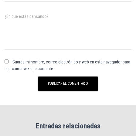
¿En qué estás pensando?
Guarda mi nombre, correo electrónico y web en este navegador para
la próxima vez que comente.
Entradas relacionadas