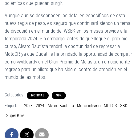
polémicas que puedan surgir.
Aunque aún se desconocen los detalles específicos de esta
nueva regla de peso, es seguro que continuará siendo un tema
de discusión en el mundo del WSBK en los meses previos a la
temporada 2024. Sin embargo, antes de que llegue el próximo
curso, Álvaro Bautista tendrá la oportunidad de regresar a
MotoGP, ya que Ducati le ha brindado la oportunidad de competir
como «wildcard» en el Gran Premio de Malasia, un emocionante
regreso para un piloto que ha sido el centro de atención en el
mundo de las motos.
Categorías:
NOTICIAS
SBK
Etiquetas:
2023
2024
Álvaro Bautista
Motociclismo
MOTOS
SBK
Super Bike