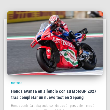
MOTOGP
Honda avanza en silencio con su MotoGP 2027
tras completar un nuevo test en Sepang
Honda continúa trabajando con discreción pero determinación