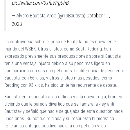
pic.twitter.com/0xfaVPg0hB
— Alvaro Bautista Arce (@19Bautista)
October 11,
2023
La controversia sobre el peso de Bautista no es nueva en el
mundo del WSBK. Otros pilotos, como Scott Redding, han
expresado previamente sus preocupaciones sobre si Bautista
tenía una ventaja injusta debido a su peso más ligero en
comparación con sus competidores. La diferencia de peso entre
Bautista, con 66 kilos, y otros pilotos más pesados, como
Redding con 93 kilos, ha sido un tema recurrente de debate.
Bautista, en respuesta a las críticas y a la nueva regla, bromeó
diciendo que le parecía divertido que se llamara la «ley anti-
Bautista» y señaló que nadie se quejaba de esta cuestión hace
unos años. Su actitud relajada y su respuesta humorística
reflejan su enfoque positivo hacia la competición y las