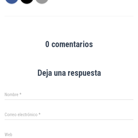
0 comentarios
Deja una respuesta
Nombre
*
Correo electrónico
*
Web