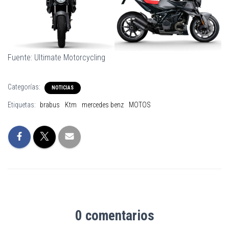
Fuente: Ultimate Motorcycling
Categorías:
NOTICIAS
Etiquetas:
brabus
Ktm
mercedes benz
MOTOS
0 comentarios