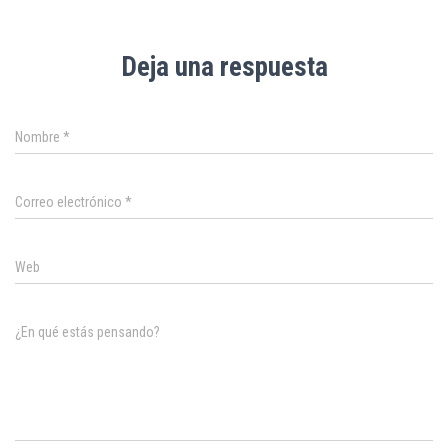
Deja una respuesta
Nombre
*
Correo electrónico
*
Web
¿En qué estás pensando?