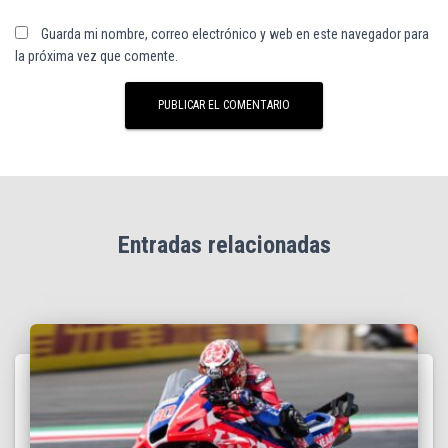
Guarda mi nombre, correo electrónico y web en este navegador para
la próxima vez que comente.
Entradas relacionadas