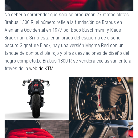
No debería sorprender que solo se produzcan 77 motocicletas
Brabus 1300 R; el número refleja la fundación de Brabus en
Alemania Occidental en 1977 por Bodo Buschmann y Klaus
Brackmann. Si no está enamorado del esquema de diseño
oscuro Signature Black, hay una versión Magma Red con un
tanque de combustible rojo y otras desviaciones de diseño del
negro completo.La Brabus 1300 R se venderá exclusivamente a
través de la
web de KTM
.