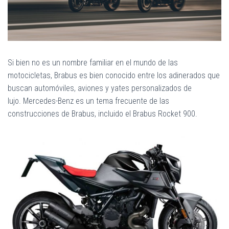
Ó
N
Si bien no es un nombre familiar en el mundo de las
motocicletas, Brabus es bien conocido entre los adinerados que
buscan automóviles, aviones y yates personalizados de
lujo. Mercedes-Benz es un tema frecuente de las
construcciones de Brabus, incluido el Brabus Rocket 900.