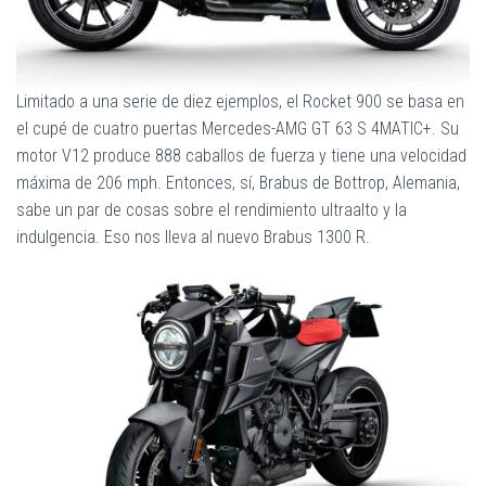
Limitado a una serie de diez ejemplos, el Rocket 900 se basa en
el cupé de cuatro puertas Mercedes-AMG GT 63 S 4MATIC+. Su
motor V12 produce 888 caballos de fuerza y ​​tiene una velocidad
máxima de 206 mph. Entonces, sí, Brabus de Bottrop, Alemania,
sabe un par de cosas sobre el rendimiento ultraalto y la
indulgencia. Eso nos lleva al nuevo Brabus 1300 R.