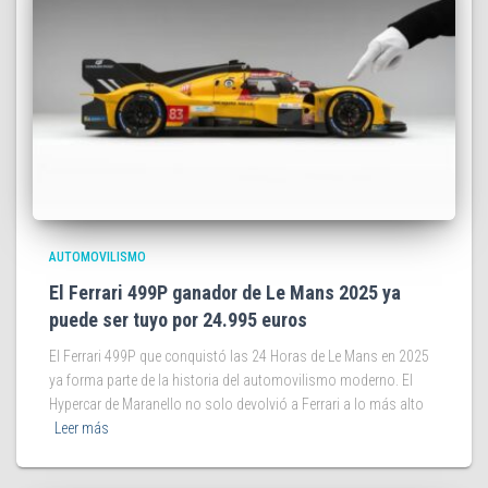
AUTOMOVILISMO
El Ferrari 499P ganador de Le Mans 2025 ya
puede ser tuyo por 24.995 euros
El Ferrari 499P que conquistó las 24 Horas de Le Mans en 2025
ya forma parte de la historia del automovilismo moderno. El
Hypercar de Maranello no solo devolvió a Ferrari a lo más alto
Leer más