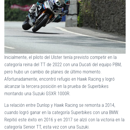
Inicialmente, el piloto del Ulster tenía previsto competir en la
categoría reina del TT de 2022 con una Ducati del equipo PBM,
pero hubo un cambio de planes de último momento.
Afortunadamente, encontró refugio en Hawk Racing y logró
alcanzar la tercera posición en la prueba de Superbikes
montando una Suzuki GSXR 1000R.
La relación entre Dunlop y Hawk Racing se remonta a 2014,
cuando logró ganar en la categoría Superbikes con una BMW.
Repitió este éxito en 2016 y en 2017 se alzó con la victoria en la
categoría Senior TT, esta vez con una Suzuki.