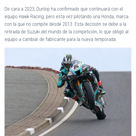
De cara a 2023, Dunlop ha confirmado que continuará con el
equipo Hawk Racing, pero esta vez pilotando una Honda, marca
con la que no compite desde 2013. Esta decisión se debe a la
retirada de Suzuki del mundo de la competición, lo que obligó al
equipo a cambiar de fabricante para la nueva temporada.