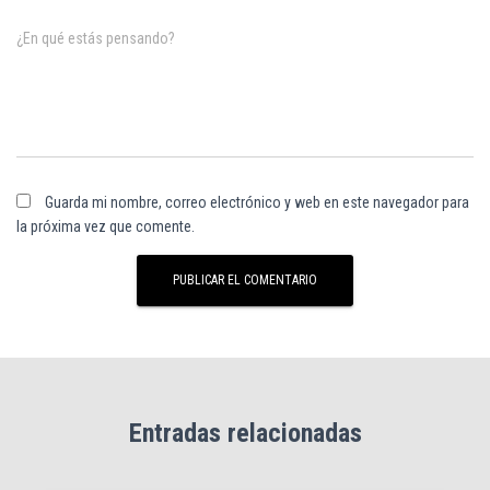
¿En qué estás pensando?
Guarda mi nombre, correo electrónico y web en este navegador para
la próxima vez que comente.
Entradas relacionadas