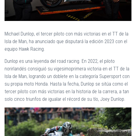
Ó
N
Michael Dunlop, el tercer piloto con más victorias en el TT de la
Isla de Man, ha anunciado que disputará la edición 2023 con el
equipo Hawk Racing.
Dunlop es una leyenda del road racing. En 2022, el piloto
norirlandés consiguió su vigesimoprimera victoria en el TT de la
Isla de Man, logrando un doblete en la categoría Supersport con
su propia moto Honda. Hasta la fecha, Dunlop se sitúa como el
tercer piloto con más victorias en la historia de la carrera, a tan
solo cinco triunfos de igualar el récord de su tío, Joey Dunlop.