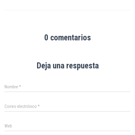
0 comentarios
Deja una respuesta
Nombre
*
Correo electrónico
*
Web