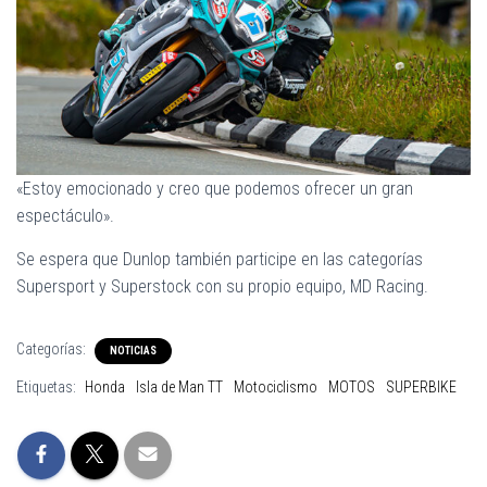
«Estoy emocionado y creo que podemos ofrecer un gran
espectáculo».
Se espera que Dunlop también participe en las categorías
Supersport y Superstock con su propio equipo, MD Racing.
Categorías:
NOTICIAS
Etiquetas:
Honda
Isla de Man TT
Motociclismo
MOTOS
SUPERBIKE