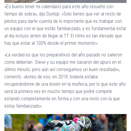
«Es bueno tener mi calendario para este año resuelto con
tiempo de sobra», dijo Dunlop. «Solo tienes que ver al resto de
pilotos para darte cuenta de lo importante que es trabajar con
un equipo con el que estás familiarizado, y es fundamental estar
al día incluso antes de llegar al TT. El ritmo es tan elevado que
hay que estar al 100% desde el primer momento».
«La verdad es que los preparativos del año pasado no salieron
como deberían. Steve y su equipo me sacaron del apuro en el
último minuto, pero aún así conseguimos un buen resultado»,
comentó. «Antes de eso, en 2019, todavía estaba
recuperándome de una lesión en la muñeca, por lo que este año
será la primera vez en mucho tiempo que podré competir
estando completamente en forma y con una moto con la que
estoy familiarizado».