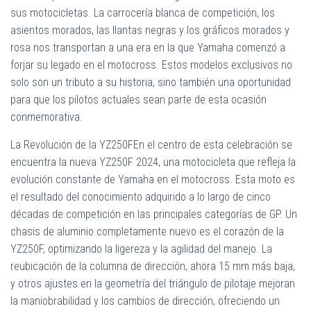
sus motocicletas. La carrocería blanca de competición, los
asientos morados, las llantas negras y los gráficos morados y
rosa nos transportan a una era en la que Yamaha comenzó a
forjar su legado en el motocross. Estos modelos exclusivos no
solo son un tributo a su historia, sino también una oportunidad
para que los pilotos actuales sean parte de esta ocasión
conmemorativa.
La Revolución de la YZ250FEn el centro de esta celebración se
encuentra la nueva YZ250F 2024, una motocicleta que refleja la
evolución constante de Yamaha en el motocross. Esta moto es
el resultado del conocimiento adquirido a lo largo de cinco
décadas de competición en las principales categorías de GP. Un
chasis de aluminio completamente nuevo es el corazón de la
YZ250F, optimizando la ligereza y la agilidad del manejo. La
reubicación de la columna de dirección, ahora 15 mm más baja,
y otros ajustes en la geometría del triángulo de pilotaje mejoran
la maniobrabilidad y los cambios de dirección, ofreciendo un