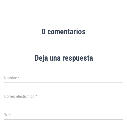
0 comentarios
Deja una respuesta
Nombre
*
Correo electrónico
*
Web