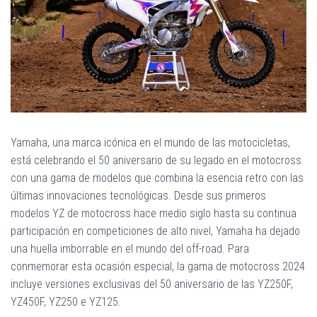
Ó
N
Yamaha, una marca icónica en el mundo de las motocicletas,
está celebrando el 50 aniversario de su legado en el motocross
con una gama de modelos que combina la esencia retro con las
últimas innovaciones tecnológicas. Desde sus primeros
modelos YZ de motocross hace medio siglo hasta su continua
participación en competiciones de alto nivel, Yamaha ha dejado
una huella imborrable en el mundo del off-road. Para
conmemorar esta ocasión especial, la gama de motocross 2024
incluye versiones exclusivas del 50 aniversario de las YZ250F,
YZ450F, YZ250 e YZ125.