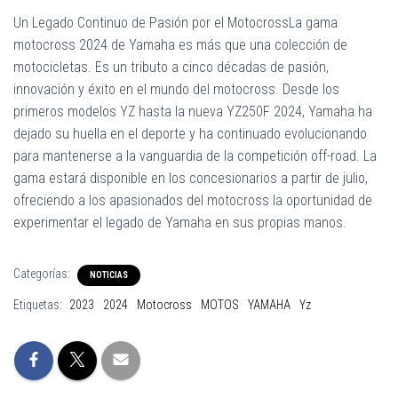
Un Legado Continuo de Pasión por el MotocrossLa gama
motocross 2024 de Yamaha es más que una colección de
motocicletas. Es un tributo a cinco décadas de pasión,
innovación y éxito en el mundo del motocross. Desde los
primeros modelos YZ hasta la nueva YZ250F 2024, Yamaha ha
dejado su huella en el deporte y ha continuado evolucionando
para mantenerse a la vanguardia de la competición off-road. La
gama estará disponible en los concesionarios a partir de julio,
ofreciendo a los apasionados del motocross la oportunidad de
experimentar el legado de Yamaha en sus propias manos.
Categorías:
NOTICIAS
Etiquetas:
2023
2024
Motocross
MOTOS
YAMAHA
Yz