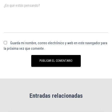
¿En qué estás pensando?
Guarda mi nombre, correo electrónico y web en este navegador para
la próxima vez que comente.
Entradas relacionadas