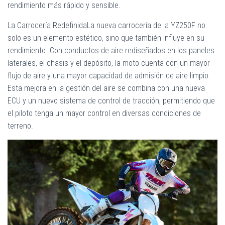
rendimiento más rápido y sensible.
La Carrocería RedefinidaLa nueva carrocería de la YZ250F no
solo es un elemento estético, sino que también influye en su
rendimiento. Con conductos de aire rediseñados en los paneles
laterales, el chasis y el depósito, la moto cuenta con un mayor
flujo de aire y una mayor capacidad de admisión de aire limpio.
Esta mejora en la gestión del aire se combina con una nueva
ECU y un nuevo sistema de control de tracción, permitiendo que
el piloto tenga un mayor control en diversas condiciones de
terreno.